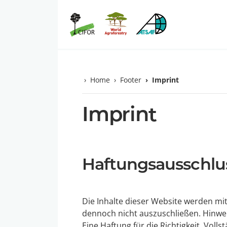
Home
Footer
Imprint
Imprint
Haftungsausschlu
Die Inhalte dieser Website werden mi
dennoch nicht auszuschließen. Hinwei
Eine Haftung für die Richtigkeit, Vol