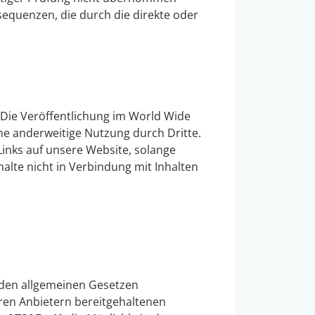
equenzen, die durch die direkte oder
. Die Veröffentlichung im World Wide
ne anderweitige Nutzung durch Dritte.
inks auf unsere Website, solange
alte nicht in Verbindung mit Inhalten
ch den allgemeinen Gesetzen
eren Anbietern bereitgehaltenen